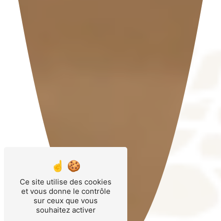
Ce site utilise des cookies
et vous donne le contrôle
sur ceux que vous
souhaitez activer