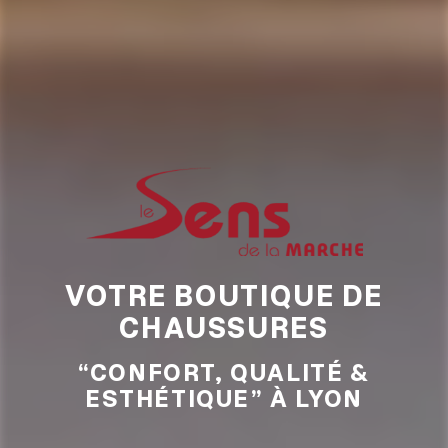
VOTRE BOUTIQUE DE
CHAUSSURES
“CONFORT, QUALITÉ &
ESTHÉTIQUE” À LYON