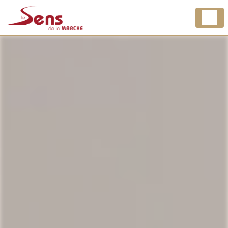
Panneau de gestion des cookies