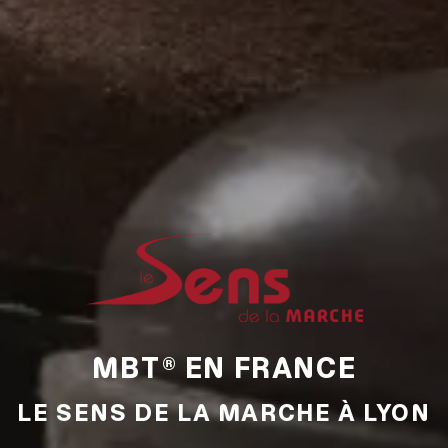
MBT® EN FRANCE
LE SENS DE LA MARCHE À LYON