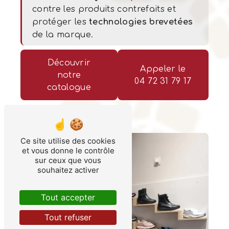
contre les produits contrefaits et
protéger les
technologies brevetées
de la marque.
Découvrir
Appeler le
notre
04 72 31 79 17
catalogue
Ce site utilise des cookies
et vous donne le contrôle
sur ceux que vous
souhaitez activer
Tout accepter
Tout refuser