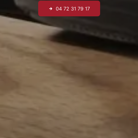
04 72 31 79 17