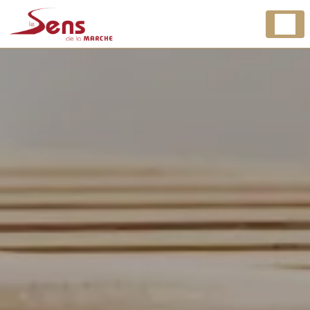
Panneau de gestion des cookies