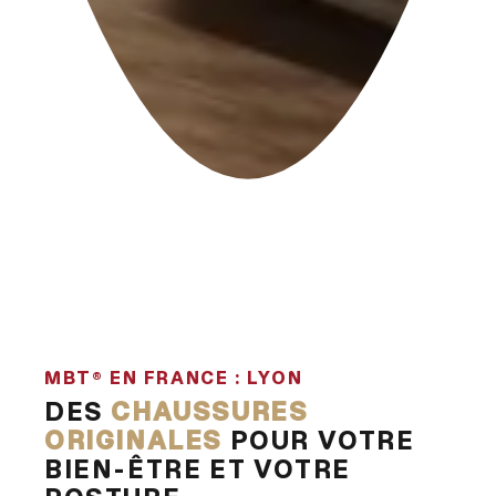
MBT® EN FRANCE : LYON
DES
CHAUSSURES
ORIGINALES
POUR VOTRE
BIEN-ÊTRE ET VOTRE