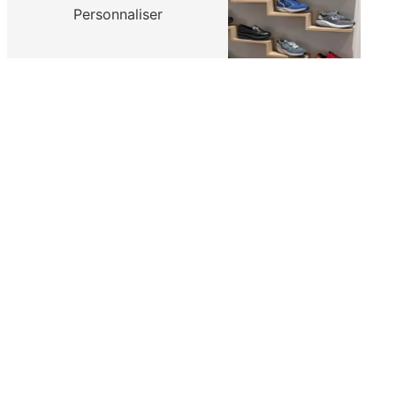
Personnaliser